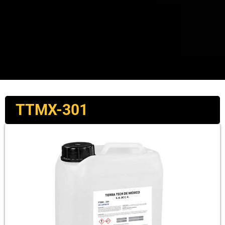
TTMX-301