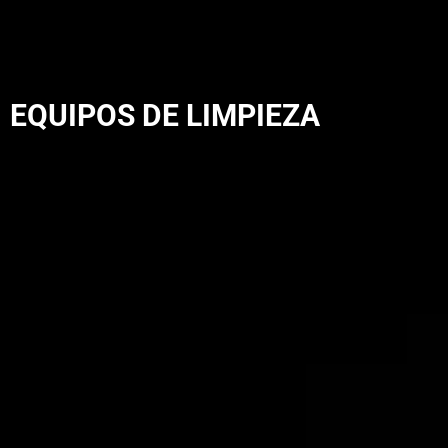
EQUIPOS DE LIMPIEZA