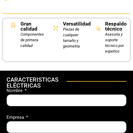
Gran
Versatilidad
Respaldo
calidad
técnico
Piezas de
Componentes
Asesoría y
cualquier
de primera
soporte
tamaño y
calidad
técnico por
geometría
expertos
CARACTERISTICAS
ELÉCTRICAS
Nombre
Empresa