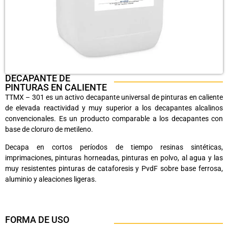
DECAPANTE DE
PINTURAS EN CALIENTE
TTMX – 301 es un activo decapante universal de pinturas en caliente
de elevada reactividad y muy superior a los decapantes alcalinos
convencionales. Es un producto comparable a los decapantes con
base de cloruro de metileno.
Decapa en cortos períodos de tiempo resinas sintéticas,
imprimaciones, pinturas horneadas, pinturas en polvo, al agua y las
muy resistentes pinturas de cataforesis y PvdF sobre base ferrosa,
aluminio y aleaciones ligeras.
FORMA DE USO