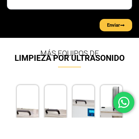
Enviar
MÁS EQUIPOS DE
LIMPIEZA POR ULTRASONIDO