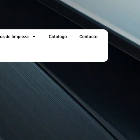
os de limpieza
Catálogo
Contacto