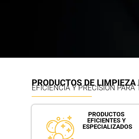
PRODUCTOS DE LIMPIEZA
EFICIENCIA Y PRECISIÓN PAR
PRODUCTOS
EFICIENTES Y
ESPECIALIZADOS