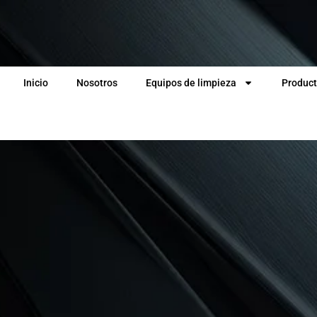
Inicio
Nosotros
Equipos de limpieza
Product