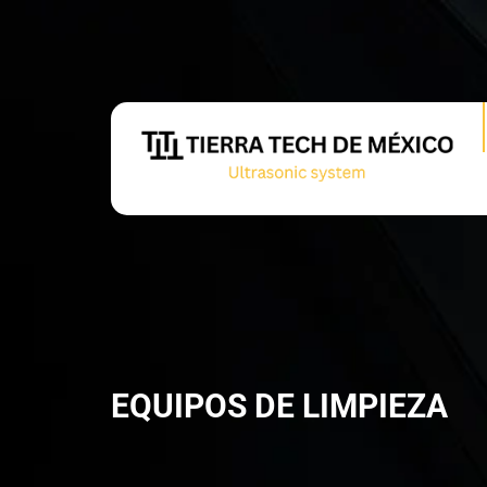
EQUIPOS DE LIMPIEZA