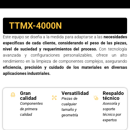
TTMX-4000N
Este equipo se diseña a la medida para adaptarse a las
necesidades
específicas de cada cliente, considerando el peso de las piezas,
nivel de suciedad y requerimientos del proceso.
Con tecnología
avanzada y configuraciones personalizables, ofrece un alto
rendimiento en la limpieza de componentes complejos, asegurando
eficiencia, precisión y cuidado de los materiales en diversas
aplicaciones industriales.
Gran
Versatilidad
Respaldo
calidad
técnico
Piezas de
Componentes
Asesoría y
cualquier
de primera
soporte
tamaño y
calidad
técnico por
geometría
expertos