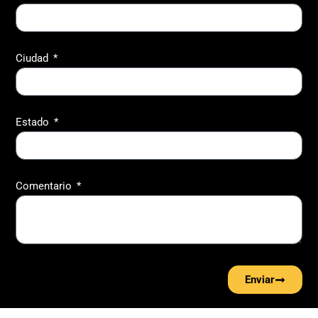
Ciudad
Estado
Comentario
Enviar