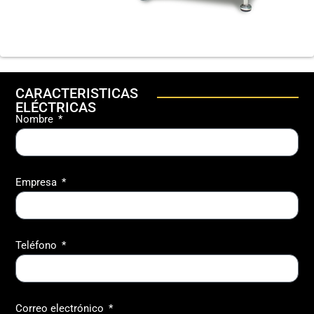
CARACTERISTICAS
ELÉCTRICAS
Nombre
Empresa
Teléfono
Correo electrónico