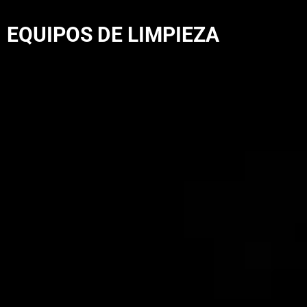
EQUIPOS DE LIMPIEZA