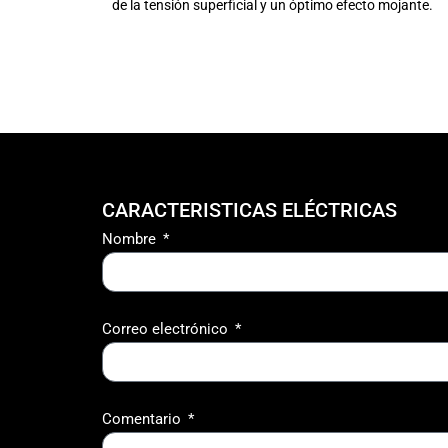
de la tensión superficial y un óptimo efecto mojante.
CARACTERISTICAS ELÉCTRICAS
Nombre
Correo electrónico
Comentario