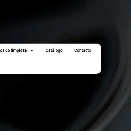
os de limpieza
Catálogo
Contacto