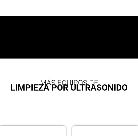
MÁS EQUIPOS DE
LIMPIEZA POR ULTRASONIDO