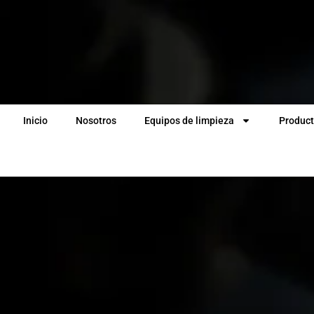
Inicio
Nosotros
Equipos de limpieza
Product